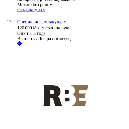
Можно без резюме
Откликнуться
Специалист по закупкам
120 000
₽
за месяц,
на руки
Опыт 1-3 года
Выплаты: Два раза в месяц