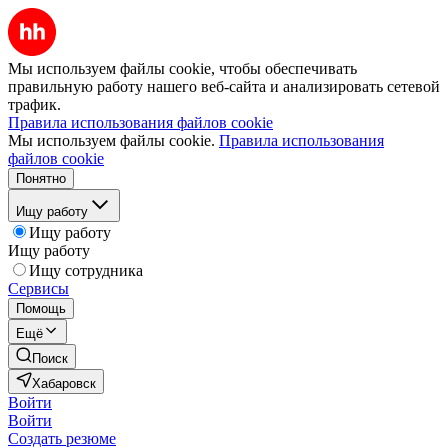
Мы используем файлы cookie, чтобы обеспечивать
правильную работу нашего веб-сайта и анализировать сетевой
трафик.
Правила использования файлов cookie
Мы используем файлы cookie.
Правила использования
файлов cookie
Понятно
Ищу работу
Ищу работу
Ищу работу
Ищу сотрудника
Сервисы
Помощь
Ещё
Поиск
Хабаровск
Войти
Войти
Создать резюме