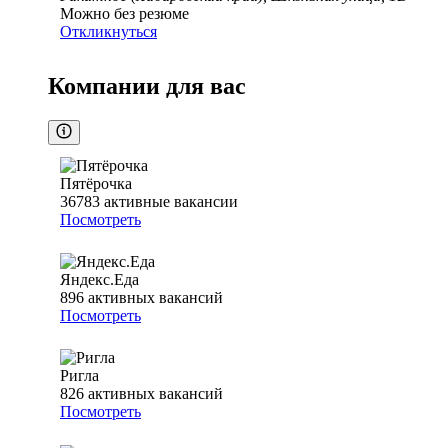
Можно без резюме
Откликнуться
Компании для вас
Пятёрочка
36783
активные вакансии
Посмотреть
Яндекс.Еда
896
активных вакансий
Посмотреть
Ригла
826
активных вакансий
Посмотреть