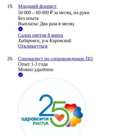
Младший флорист
50 000
–
60 000
₽
за месяц,
на руки
Без опыта
Выплаты: Два раза в месяц
Салон цветов 8 марта
Хабаровск, р-н Кировский
Откликнуться
Специалист по сопровождению ПО
Опыт 1-3 года
Можно удалённо