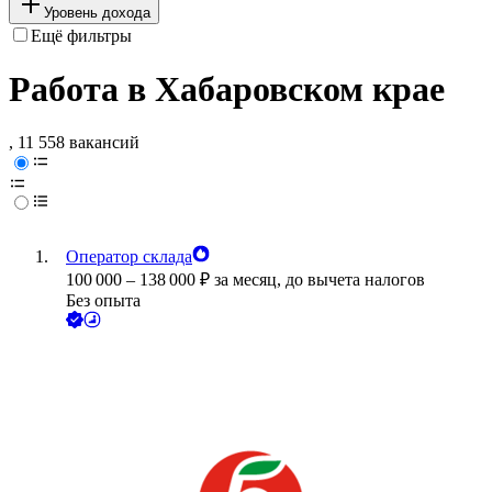
Уровень дохода
Ещё фильтры
Работа в Хабаровском крае
, 11 558 вакансий
Оператор склада
100 000
–
138 000
₽
за месяц,
до вычета налогов
Без опыта