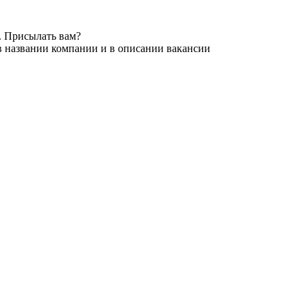
. Присылать вам?
в названии компании и в описании вакансии