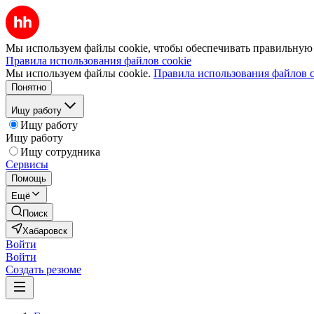
Мы используем файлы cookie, чтобы обеспечивать правильную р
Правила использования файлов cookie
Мы используем файлы cookie.
Правила использования файлов c
Понятно
Ищу работу
Ищу работу
Ищу работу
Ищу сотрудника
Сервисы
Помощь
Ещё
Поиск
Хабаровск
Войти
Войти
Создать резюме