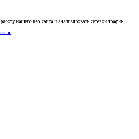
аботу нашего веб-сайта и анализировать сетевой трафик.
ookie