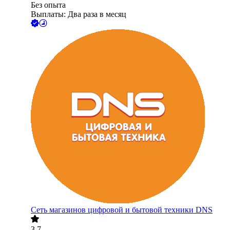
Без опыта
Выплаты: Два раза в месяц
Сеть магазинов цифровой и бытовой техники DNS
3.7