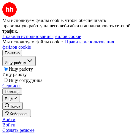
Мы используем файлы cookie, чтобы обеспечивать
правильную работу нашего веб-сайта и анализировать сетевой
трафик.
Правила использования файлов cookie
Мы используем файлы cookie.
Правила использования
файлов cookie
Понятно
Ищу работу
Ищу работу
Ищу работу
Ищу сотрудника
Сервисы
Помощь
Ещё
Поиск
Хабаровск
Войти
Войти
Создать резюме