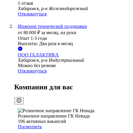
1
отзыв
Хабаровск, р-н Железнодорожный
Откликнуться
Инженер технической поддержки
от
80 000
₽
за месяц,
на руки
Опыт 1-3 года
Выплаты: Два раза в месяц
ООО
ГАЛАКТИКА
Хабаровск, р-н Индустриальный
Можно без резюме
Откликнуться
Компании для вас
Розничное направление ГК Невада
196
активных вакансий
Посмотреть