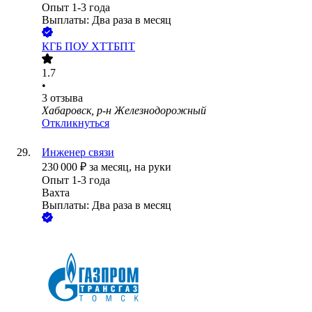
Опыт 1-3 года
Выплаты: Два раза в месяц
КГБ ПОУ ХТТБПТ
1.7
•
3
отзыва
Хабаровск, р-н Железнодорожный
Откликнуться
Инженер связи
230 000
₽
за месяц,
на руки
Опыт 1-3 года
Вахта
Выплаты: Два раза в месяц