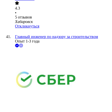
4.3
•
5
отзывов
Хабаровск
Откликнуться
Главный инженер по надзору за строительством
Опыт 1-3 года