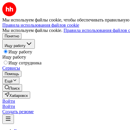
Мы используем файлы cookie, чтобы обеспечивать правильную р
Правила использования файлов cookie
Мы используем файлы cookie.
Правила использования файлов c
Понятно
Ищу работу
Ищу работу
Ищу работу
Ищу сотрудника
Сервисы
Помощь
Ещё
Поиск
Хабаровск
Войти
Войти
Создать резюме