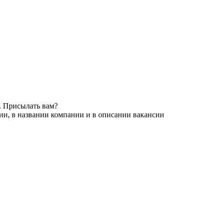
. Присылать вам?
ии, в названии компании и в описании вакансии