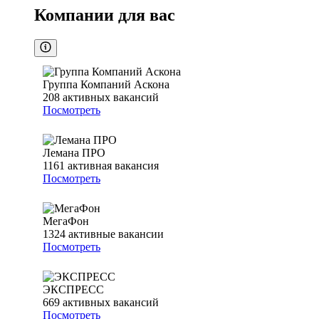
Компании для вас
Группа Компаний Аскона
208
активных вакансий
Посмотреть
Лемана ПРО
1161
активная вакансия
Посмотреть
МегаФон
1324
активные вакансии
Посмотреть
ЭКСПРЕСС
669
активных вакансий
Посмотреть