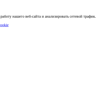
аботу нашего веб-сайта и анализировать сетевой трафик.
ookie