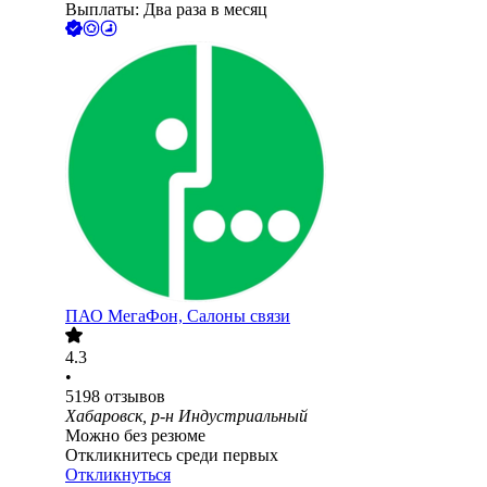
Выплаты: Два раза в месяц
ПАО
МегаФон, Салоны связи
4.3
•
5198
отзывов
Хабаровск, р-н Индустриальный
Можно без резюме
Откликнитесь среди первых
Откликнуться