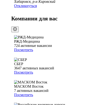
Хабаровск, р-н Кировский
Откликнуться
Компании для вас
РЖД-Медицина
724
активные вакансии
Посмотреть
СБЕР
3647
активных вакансий
Посмотреть
МАСКОМ Восток
7
активных вакансий
Посмотреть