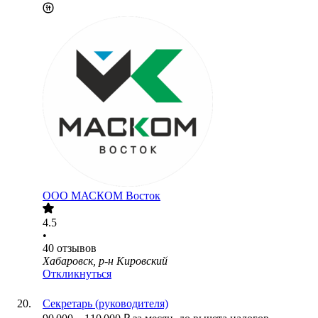
ООО
МАСКОМ Восток
4.5
•
40
отзывов
Хабаровск, р-н Кировский
Откликнуться
Секретарь (руководителя)