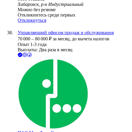
Хабаровск, р-н Индустриальный
Можно без резюме
Откликнитесь среди первых
Откликнуться
Управляющий офисом продаж и обслуживания
70 000
–
80 000
₽
за месяц,
до вычета налогов
Опыт 1-3 года
Выплаты: Два раза в месяц