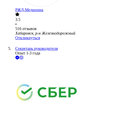
РЖД-Медицина
3.5
•
516
отзывов
Хабаровск, р-н Железнодорожный
Откликнуться
Секретарь руководителя
Опыт 1-3 года