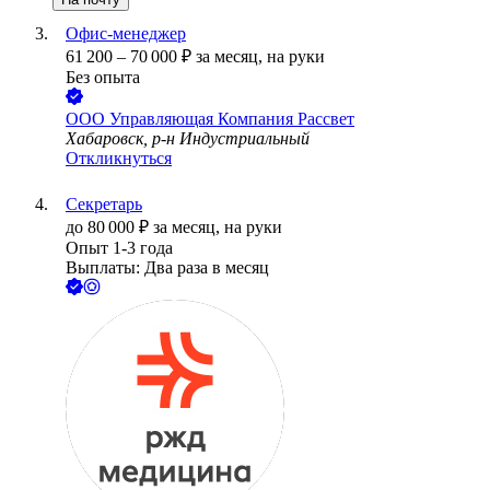
Офис-менеджер
61 200
–
70 000
₽
за месяц,
на руки
Без опыта
ООО
Управляющая Компания Рассвет
Хабаровск, р-н Индустриальный
Откликнуться
Секретарь
до
80 000
₽
за месяц,
на руки
Опыт 1-3 года
Выплаты: Два раза в месяц