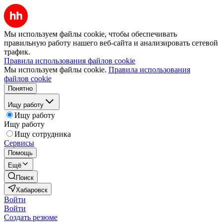
Мы используем файлы cookie, чтобы обеспечивать
правильную работу нашего веб-сайта и анализировать сетевой
трафик.
Правила использования файлов cookie
Мы используем файлы cookie.
Правила использования
файлов cookie
Понятно
Ищу работу
Ищу работу
Ищу работу
Ищу сотрудника
Сервисы
Помощь
Ещё
Поиск
Хабаровск
Войти
Войти
Создать резюме