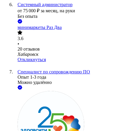
Системный администратор
от
75 000
₽
за месяц,
на руки
Без опыта
минимаркеты Раз Два
3.6
•
20
отзывов
Хабаровск
Откликнуться
Специалист по сопровождению ПО
Опыт 1-3 года
Можно удалённо