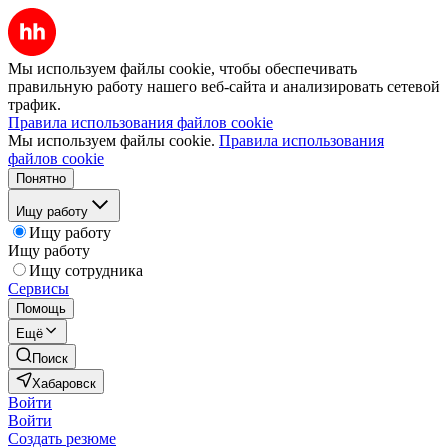
Мы используем файлы cookie, чтобы обеспечивать
правильную работу нашего веб-сайта и анализировать сетевой
трафик.
Правила использования файлов cookie
Мы используем файлы cookie.
Правила использования
файлов cookie
Понятно
Ищу работу
Ищу работу
Ищу работу
Ищу сотрудника
Сервисы
Помощь
Ещё
Поиск
Хабаровск
Войти
Войти
Создать резюме