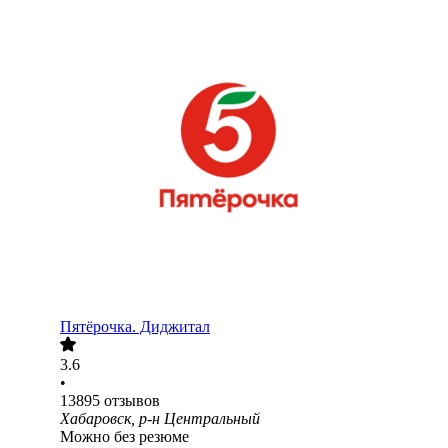
Пятёрочка. Диджитал
3.6
•
13895
отзывов
Хабаровск, р-н Центральный
Можно без резюме