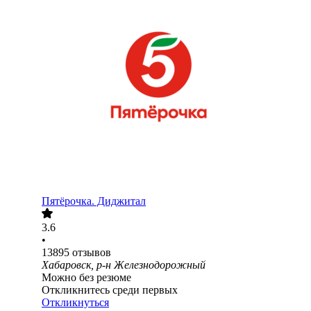
Пятёрочка. Диджитал
3.6
•
13895
отзывов
Хабаровск, р-н Железнодорожный
Можно без резюме
Откликнитесь среди первых
Откликнуться