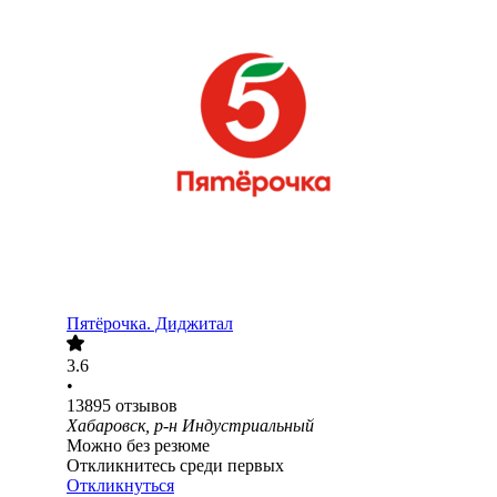
Пятёрочка. Диджитал
3.6
•
13895
отзывов
Хабаровск, р-н Индустриальный
Можно без резюме
Откликнитесь среди первых
Откликнуться