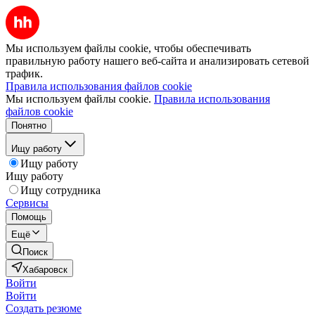
Мы используем файлы cookie, чтобы обеспечивать
правильную работу нашего веб-сайта и анализировать сетевой
трафик.
Правила использования файлов cookie
Мы используем файлы cookie.
Правила использования
файлов cookie
Понятно
Ищу работу
Ищу работу
Ищу работу
Ищу сотрудника
Сервисы
Помощь
Ещё
Поиск
Хабаровск
Войти
Войти
Создать резюме