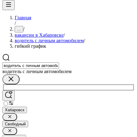
Главная
/
/
...
вакансии в Хабаровске
/
водитель с личным автомобилем
/
гибкий график
водитель с личным автомобилем
Хабаровск
Свободный