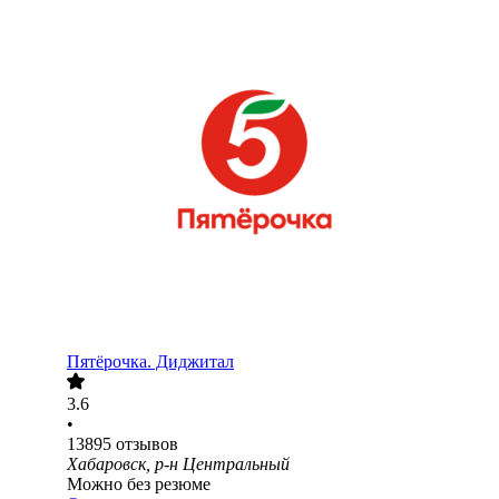
Пятёрочка. Диджитал
3.6
•
13895
отзывов
Хабаровск, р-н Центральный
Можно без резюме