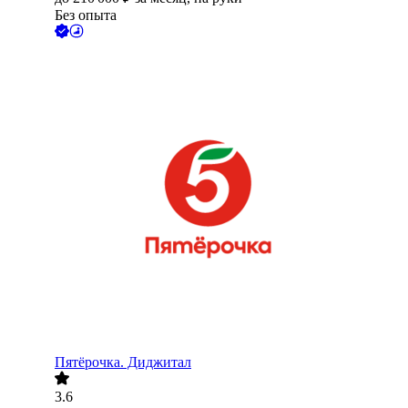
Без опыта
Пятёрочка. Диджитал
3.6