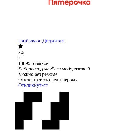
Пятёрочка. Диджитал
3.6
•
13895
отзывов
Хабаровск, р-н Железнодорожный
Можно без резюме
Откликнитесь среди первых
Откликнуться