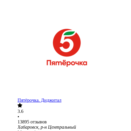
Пятёрочка. Диджитал
3.6
•
13895
отзывов
Хабаровск, р-н Центральный