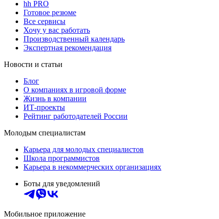
hh PRO
Готовое резюме
Все сервисы
Хочу у вас работать
Производственный календарь
Экспертная рекомендация
Новости и статьи
Блог
О компаниях в игровой форме
Жизнь в компании
ИТ-проекты
Рейтинг работодателей России
Молодым специалистам
Карьера для молодых специалистов
Школа программистов
Карьера в некоммерческих организациях
Боты для уведомлений
Мобильное приложение