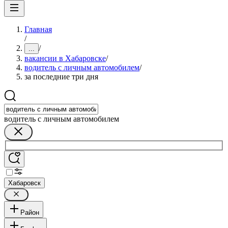
Главная
/
/
...
вакансии в Хабаровске
/
водитель с личным автомобилем
/
за последние три дня
водитель с личным автомобилем
Хабаровск
Район