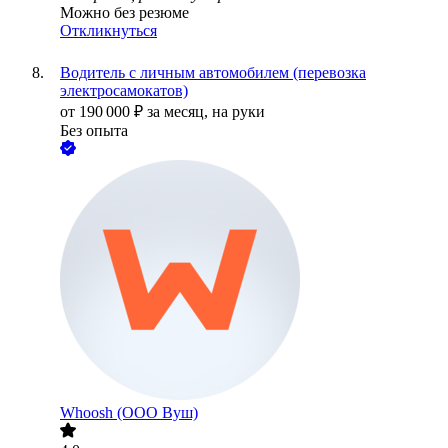
Можно без резюме
Откликнуться
Водитель с личным автомобилем (перевозка
электросамокатов)
от
190 000
₽
за месяц,
на руки
Без опыта
Whoosh (ООО Вуш)