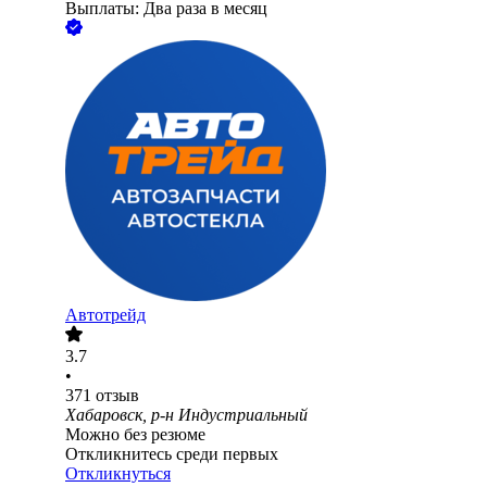
Выплаты: Два раза в месяц
Автотрейд
3.7
•
371
отзыв
Хабаровск, р-н Индустриальный
Можно без резюме
Откликнитесь среди первых
Откликнуться