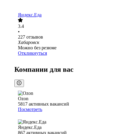
Яндекс.Еда
3.4
•
227
отзывов
Хабаровск
Можно без резюме
Откликнуться
Компании для вас
Ozon
5817
активных вакансий
Посмотреть
Яндекс.Еда
867
активных вакансий