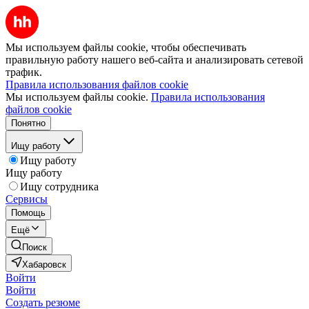
Мы используем файлы cookie, чтобы обеспечивать
правильную работу нашего веб-сайта и анализировать сетевой
трафик.
Правила использования файлов cookie
Мы используем файлы cookie.
Правила использования
файлов cookie
Понятно
Ищу работу
Ищу работу
Ищу работу
Ищу сотрудника
Сервисы
Помощь
Ещё
Поиск
Хабаровск
Войти
Войти
Создать резюме