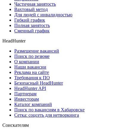
Частичная занятость
Вахтовый метод
Для людей с инвалидностью
Гибкий график
Полная занятость
Сменный график
HeadHunter
Размещение вакансий
Поиск по резюме
О компании
Наши вакансии
Реклама на сайте
Требования к ПО
Безопасный HeadHunter
HeadHunter API
Партнерам
Инвесторам
Каталог компаний
Поиск по вакансиям в Хабаровске
Сетка: соцсеть для нетворкинга
Соискателям